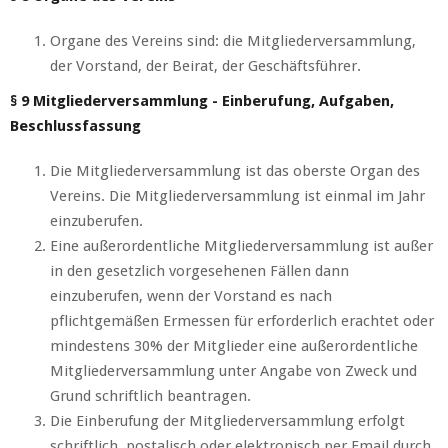
Organe des Vereins sind: die Mitgliederversammlung,
der Vorstand, der Beirat, der Geschäftsführer.
§ 9 Mitgliederversammlung - Einberufung, Aufgaben,
Beschlussfassung
Die Mitgliederversammlung ist das oberste Organ des
Vereins. Die Mitgliederversammlung ist einmal im Jahr
einzuberufen.
Eine außerordentliche Mitgliederversammlung ist außer
in den gesetzlich vorgesehenen Fällen dann
einzuberufen, wenn der Vorstand es nach
pflichtgemäßen Ermessen für erforderlich erachtet oder
mindestens 30% der Mitglieder eine außerordentliche
Mitgliederversammlung unter Angabe von Zweck und
Grund schriftlich beantragen.
Die Einberufung der Mitgliederversammlung erfolgt
schriftlich, postalisch oder elektronisch per Email durch