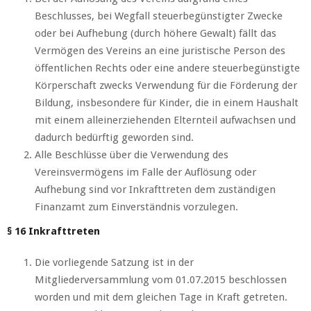
Beschlusses, bei Wegfall steuerbegünstigter Zwecke
oder bei Aufhebung (durch höhere Gewalt) fällt das
Vermögen des Vereins an eine juristische Person des
öffentlichen Rechts oder eine andere steuerbegünstigte
Körperschaft zwecks Verwendung für die Förderung der
Bildung, insbesondere für Kinder, die in einem Haushalt
mit einem alleinerziehenden Elternteil aufwachsen und
dadurch bedürftig geworden sind.
Alle Beschlüsse über die Verwendung des
Vereinsvermögens im Falle der Auflösung oder
Aufhebung sind vor Inkrafttreten dem zuständigen
Finanzamt zum Einverständnis vorzulegen.
§ 16 Inkrafttreten
Die vorliegende Satzung ist in der
Mitgliederversammlung vom 01.07.2015 beschlossen
worden und mit dem gleichen Tage in Kraft getreten.