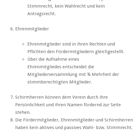
Stimmrecht, kein Wahlrecht und kein
Antragsrecht.
Ehrenmitglieder
Ehrenmitglieder sind in ihren Rechten und
Pflichten den Fördermitgliedern gleichgestellt.
Über die Aufnahme eines
Ehrenmitgliedes entscheidet die
Mitgliederversammlung mit ¾ Mehrheit der
stimmberechtigten Mitglieder.
Schirmherren können dem Verein durch ihre
Persönlichkeit und ihren Namen fördernd zur Seite
stehen.
Die Fördermitglieder, Ehrenmitglieder und Schirmherren
haben kein aktives und passives Wahl- bzw. Stimmrecht.