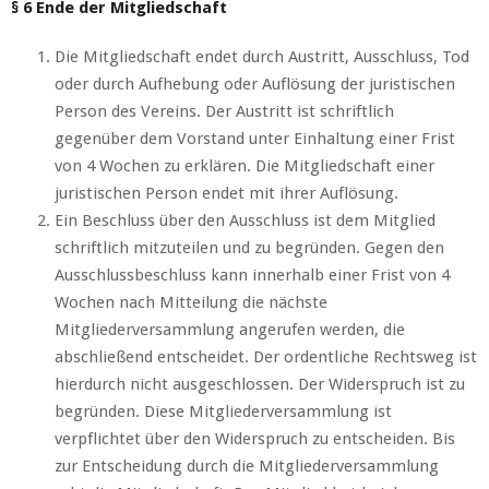
§ 6 Ende der Mitgliedschaft
Die Mitgliedschaft endet durch Austritt, Ausschluss, Tod
oder durch Aufhebung oder Auflösung der juristischen
Person des Vereins. Der Austritt ist schriftlich
gegenüber dem Vorstand unter Einhaltung einer Frist
von 4 Wochen zu erklären. Die Mitgliedschaft einer
juristischen Person endet mit ihrer Auflösung.
Ein Beschluss über den Ausschluss ist dem Mitglied
schriftlich mitzuteilen und zu begründen. Gegen den
Ausschlussbeschluss kann innerhalb einer Frist von 4
Wochen nach Mitteilung die nächste
Mitgliederversammlung angerufen werden, die
abschließend entscheidet. Der ordentliche Rechtsweg ist
hierdurch nicht ausgeschlossen. Der Widerspruch ist zu
begründen. Diese Mitgliederversammlung ist
verpflichtet über den Widerspruch zu entscheiden. Bis
zur Entscheidung durch die Mitgliederversammlung