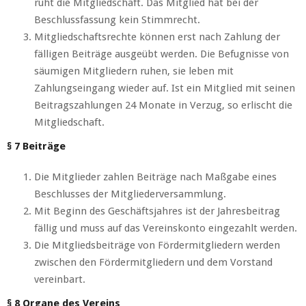
ruht die Mitgliedschaft. Das Mitglied hat bei der
Beschlussfassung kein Stimmrecht.
Mitgliedschaftsrechte können erst nach Zahlung der
fälligen Beiträge ausgeübt werden. Die Befugnisse von
säumigen Mitgliedern ruhen, sie leben mit
Zahlungseingang wieder auf. Ist ein Mitglied mit seinen
Beitragszahlungen 24 Monate in Verzug, so erlischt die
Mitgliedschaft.
§ 7 Beiträge
Die Mitglieder zahlen Beiträge nach Maßgabe eines
Beschlusses der Mitgliederversammlung.
Mit Beginn des Geschäftsjahres ist der Jahresbeitrag
fällig und muss auf das Vereinskonto eingezahlt werden.
Die Mitgliedsbeiträge von Fördermitgliedern werden
zwischen den Fördermitgliedern und dem Vorstand
vereinbart.
§ 8 Organe des Vereins