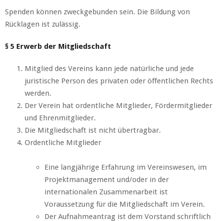
Spenden können zweckgebunden sein. Die Bildung von
Rücklagen ist zulässig.
§ 5 Erwerb der Mitgliedschaft
Mitglied des Vereins kann jede natürliche und jede
juristische Person des privaten oder öffentlichen Rechts
werden.
Der Verein hat ordentliche Mitglieder, Fördermitglieder
und Ehrenmitglieder.
Die Mitgliedschaft ist nicht übertragbar.
Ordentliche Mitglieder
Eine langjährige Erfahrung im Vereinswesen, im
Projektmanagement und/oder in der
internationalen Zusammenarbeit ist
Voraussetzung für die Mitgliedschaft im Verein.
Der Aufnahmeantrag ist dem Vorstand schriftlich