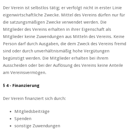
Der Verein ist selbstlos tätig; er verfolgt nicht in erster Linie
eigenwirtschaftliche Zwecke. Mittel des Vereins dürfen nur für
die satzungsmäßigen Zwecke verwendet werden. Die
Mitglieder des Vereins erhalten in ihrer Eigenschaft als
Mitglieder keine Zuwendungen aus Mitteln des Vereins. Keine
Person darf durch Ausgaben, die dem Zweck des Vereins fremd
sind oder durch unverhältnismäßig hohe Vergütungen
begünstigt werden. Die Mitglieder erhalten bei ihrem
Ausscheiden oder bei der Auflösung des Vereins keine Anteile
am Vereinsvermögen.
§ 4 - Finanzierung
Der Verein finanziert sich durch:
Mitgliedsbeiträge
Spenden
sonstige Zuwendungen