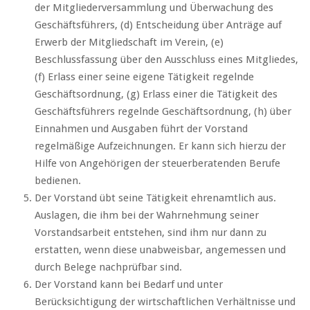
der Mitgliederversammlung und Überwachung des
Geschäftsführers, (d) Entscheidung über Anträge auf
Erwerb der Mitgliedschaft im Verein, (e)
Beschlussfassung über den Ausschluss eines Mitgliedes,
(f) Erlass einer seine eigene Tätigkeit regelnde
Geschäftsordnung, (g) Erlass einer die Tätigkeit des
Geschäftsführers regelnde Geschäftsordnung, (h) über
Einnahmen und Ausgaben führt der Vorstand
regelmäßige Aufzeichnungen. Er kann sich hierzu der
Hilfe von Angehörigen der steuerberatenden Berufe
bedienen.
Der Vorstand übt seine Tätigkeit ehrenamtlich aus.
Auslagen, die ihm bei der Wahrnehmung seiner
Vorstandsarbeit entstehen, sind ihm nur dann zu
erstatten, wenn diese unabweisbar, angemessen und
durch Belege nachprüfbar sind.
Der Vorstand kann bei Bedarf und unter
Berücksichtigung der wirtschaftlichen Verhältnisse und