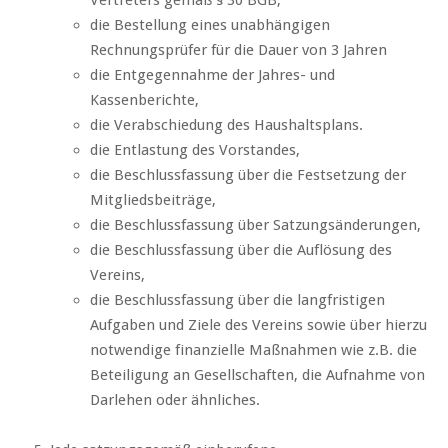
Vertreters gemäß § 30 BGB,
die Bestellung eines unabhängigen
Rechnungsprüfer für die Dauer von 3 Jahren
die Entgegennahme der Jahres- und
Kassenberichte,
die Verabschiedung des Haushaltsplans.
die Entlastung des Vorstandes,
die Beschlussfassung über die Festsetzung der
Mitgliedsbeiträge,
die Beschlussfassung über Satzungsänderungen,
die Beschlussfassung über die Auflösung des
Vereins,
die Beschlussfassung über die langfristigen
Aufgaben und Ziele des Vereins sowie über hierzu
notwendige finanzielle Maßnahmen wie z.B. die
Beteiligung an Gesellschaften, die Aufnahme von
Darlehen oder ähnliches.