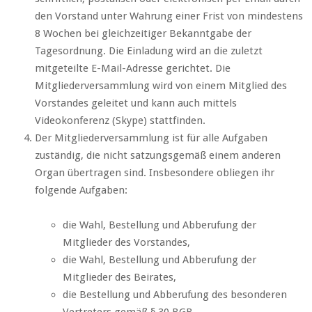
den Vorstand unter Wahrung einer Frist von mindestens
8 Wochen bei gleichzeitiger Bekanntgabe der
Tagesordnung. Die Einladung wird an die zuletzt
mitgeteilte E-Mail-Adresse gerichtet. Die
Mitgliederversammlung wird von einem Mitglied des
Vorstandes geleitet und kann auch mittels
Videokonferenz (Skype) stattfinden.
Der Mitgliederversammlung ist für alle Aufgaben
zuständig, die nicht satzungsgemäß einem anderen
Organ übertragen sind. Insbesondere obliegen ihr
folgende Aufgaben:
die Wahl, Bestellung und Abberufung der
Mitglieder des Vorstandes,
die Wahl, Bestellung und Abberufung der
Mitglieder des Beirates,
die Bestellung und Abberufung des besonderen