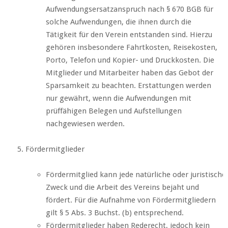
Aufwendungsersatzanspruch nach § 670 BGB für
solche Aufwendungen, die ihnen durch die
Tätigkeit für den Verein entstanden sind. Hierzu
gehören insbesondere Fahrtkosten, Reisekosten,
Porto, Telefon und Kopier- und Druckkosten. Die
Mitglieder und Mitarbeiter haben das Gebot der
Sparsamkeit zu beachten. Erstattungen werden
nur gewährt, wenn die Aufwendungen mit
prüffähigen Belegen und Aufstellungen
nachgewiesen werden.
Fördermitglieder
Fördermitglied kann jede natürliche oder juristisch
Zweck und die Arbeit des Vereins bejaht und
fördert. Für die Aufnahme von Fördermitgliedern
gilt § 5 Abs. 3 Buchst. (b) entsprechend.
Fördermitglieder haben Rederecht, jedoch kein