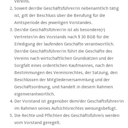
Vereins.
Soweit der/die Geschäftsführer/in nebenamtlich tätig
ist, gilt der Beschluss über die Berufung für die
Amtsperiode des jeweiligen Vorstandes.
Der/die Geschäftsführer/in ist als besondere(r)
Vertreter/in des Vorstands nach § 30 BGB für die
Erledigung der laufenden Geschäfte verantwortlich.
Der/die Geschäftsführer/in führt die Geschäfte des
Vereins nach wirtschaftlichen Grundsätzen und der
Sorgfalt eines ordentlichen Kaufmannes, nach den
Bestimmungen des Vereinsrechtes, der Satzung, den
Beschlüssen der Mitgliederversammlung und der
Geschäftsordnung, und handelt in diesem Rahmen
eigenverantwortlich.
Der Vorstand ist gegenüber dem/der Geschäftsführer/in
im Rahmen seines Aufsichtsrechtes weisungsbefugt.
Die Rechte und Pflichten des Geschäftsführers werden
vom Vorstand geregelt.