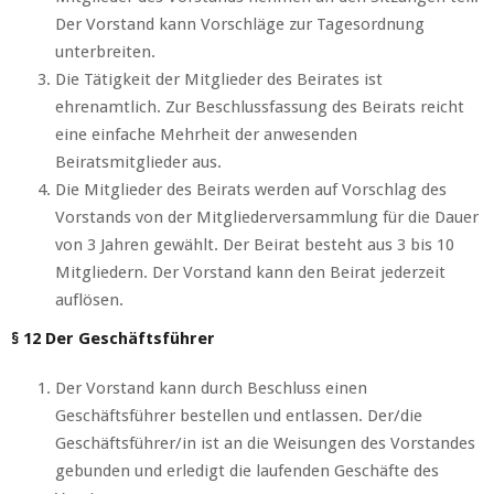
Der Vorstand kann Vorschläge zur Tagesordnung
unterbreiten.
Die Tätigkeit der Mitglieder des Beirates ist
ehrenamtlich. Zur Beschlussfassung des Beirats reicht
eine einfache Mehrheit der anwesenden
Beiratsmitglieder aus.
Die Mitglieder des Beirats werden auf Vorschlag des
Vorstands von der Mitgliederversammlung für die Dauer
von 3 Jahren gewählt. Der Beirat besteht aus 3 bis 10
Mitgliedern. Der Vorstand kann den Beirat jederzeit
auflösen.
§ 12 Der Geschäftsführer
Der Vorstand kann durch Beschluss einen
Geschäftsführer bestellen und entlassen. Der/die
Geschäftsführer/in ist an die Weisungen des Vorstandes
gebunden und erledigt die laufenden Geschäfte des