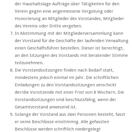
der Haushaltslage Aufträge über Tätigkeiten für den
Verein gegen eine angemessene Vergütung oder
Honorierung an Mitglieder des Vorstandes, Mitglieder
des Vereins oder Dritte vergeben.
In Abstimmung mit der Mitgliederversammlung kann
der Vorstand für die Geschäfte der laufenden Verwaltung
einen Geschäftsführer bestellen. Dieser ist berechtigt,
an den Sitzungen des Vorstands mit beratender Stimme
teilzunehmen.
Die Vorstandssitzungen finden nach Bedarf statt,
mindestens jedoch einmal im Jahr. Die schriftlichen
Einladungen zu den Vorstandssitzungen verschickt
der/die Vorsitzende mit einer Frist von 8 Woche/n. Die
Vorstandssitzungen sind beschlussfähig, wenn der
Gesamtvorstand anwesend ist.
Solange der Vorstand aus zwei Personen besteht, fasst
er seine Beschlüsse einstimmig. Alle gefassten
Beschlüsse werden schriftlich niedergelegt