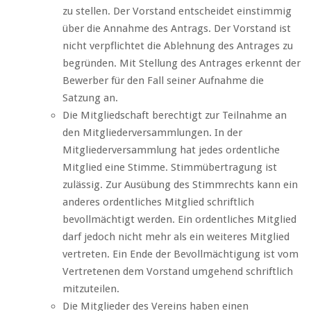
zu stellen. Der Vorstand entscheidet einstimmig
über die Annahme des Antrags. Der Vorstand ist
nicht verpflichtet die Ablehnung des Antrages zu
begründen. Mit Stellung des Antrages erkennt der
Bewerber für den Fall seiner Aufnahme die
Satzung an.
Die Mitgliedschaft berechtigt zur Teilnahme an
den Mitgliederversammlungen. In der
Mitgliederversammlung hat jedes ordentliche
Mitglied eine Stimme. Stimmübertragung ist
zulässig. Zur Ausübung des Stimmrechts kann ein
anderes ordentliches Mitglied schriftlich
bevollmächtigt werden. Ein ordentliches Mitglied
darf jedoch nicht mehr als ein weiteres Mitglied
vertreten. Ein Ende der Bevollmächtigung ist vom
Vertretenen dem Vorstand umgehend schriftlich
mitzuteilen.
Die Mitglieder des Vereins haben einen