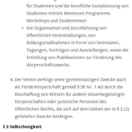
für Studenten und die berufliche Sozialisierung von
Studenten mittels Mentoren Programme,
Workshops und Studienreisen
Die Organisation und Durchführung von
öffentlichen Veranstaltungen, von
Bildungsmaßnahmen in Form von Seminaren,
Tagungen, Vorträgen und Ausstellungen, sowie die
Erstellung von Publikationen zur Förderung des
Körperschaftszwecks.
Der Verein verfolgt seine gemeinnützigen Zwecke auch
als Förderkörperschaft gemäß § 58 Nr. 1 AO durch die
Beschaffung von Mitteln für andere steuerbegünstigte
Körperschaften oder juristische Personen des
öffentlichen Rechts, die sich auf dem Gebiet der in § 2 (2)
gelisteten Zwecke betätigen.
§ 3 Selbstlosigkeit