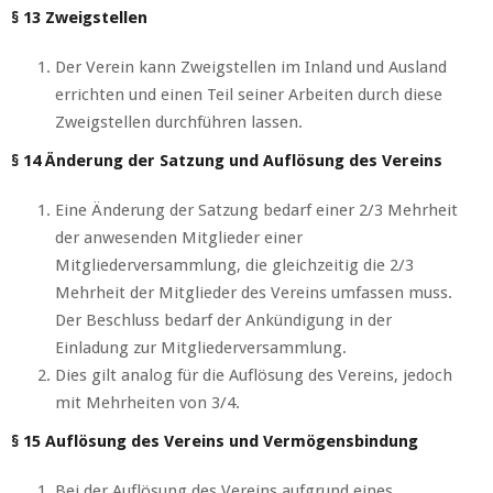
§ 13 Zweigstellen
Der Verein kann Zweigstellen im Inland und Ausland
errichten und einen Teil seiner Arbeiten durch diese
Zweigstellen durchführen lassen.
§ 14 Änderung der Satzung und Auflösung des Vereins
Eine Änderung der Satzung bedarf einer 2/3 Mehrheit
der anwesenden Mitglieder einer
Mitgliederversammlung, die gleichzeitig die 2/3
Mehrheit der Mitglieder des Vereins umfassen muss.
Der Beschluss bedarf der Ankündigung in der
Einladung zur Mitgliederversammlung.
Dies gilt analog für die Auflösung des Vereins, jedoch
mit Mehrheiten von 3/4.
§ 15 Auflösung des Vereins und Vermögensbindung
Bei der Auflösung des Vereins aufgrund eines