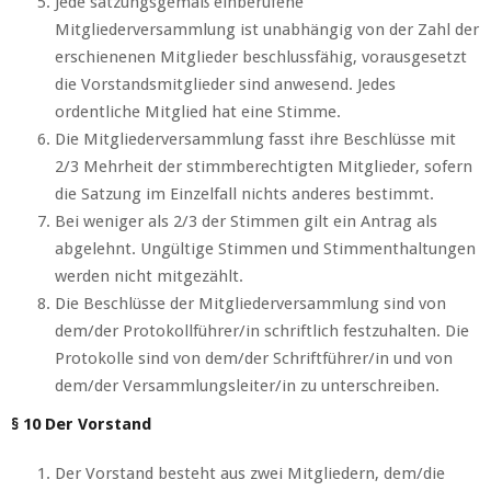
Jede satzungsgemäß einberufene
Mitgliederversammlung ist unabhängig von der Zahl der
erschienenen Mitglieder beschlussfähig, vorausgesetzt
die Vorstandsmitglieder sind anwesend. Jedes
ordentliche Mitglied hat eine Stimme.
Die Mitgliederversammlung fasst ihre Beschlüsse mit
2/3 Mehrheit der stimmberechtigten Mitglieder, sofern
die Satzung im Einzelfall nichts anderes bestimmt.
Bei weniger als 2/3 der Stimmen gilt ein Antrag als
abgelehnt. Ungültige Stimmen und Stimmenthaltungen
werden nicht mitgezählt.
Die Beschlüsse der Mitgliederversammlung sind von
dem/der Protokollführer/in schriftlich festzuhalten. Die
Protokolle sind von dem/der Schriftführer/in und von
dem/der Versammlungsleiter/in zu unterschreiben.
§ 10 Der Vorstand
Der Vorstand besteht aus zwei Mitgliedern, dem/die