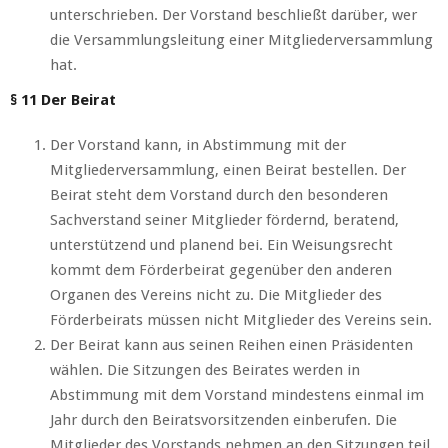
unterschrieben. Der Vorstand beschließt darüber, wer
die Versammlungsleitung einer Mitgliederversammlung
hat.
§ 11 Der Beirat
Der Vorstand kann, in Abstimmung mit der
Mitgliederversammlung, einen Beirat bestellen. Der
Beirat steht dem Vorstand durch den besonderen
Sachverstand seiner Mitglieder fördernd, beratend,
unterstützend und planend bei. Ein Weisungsrecht
kommt dem Förderbeirat gegenüber den anderen
Organen des Vereins nicht zu. Die Mitglieder des
Förderbeirats müssen nicht Mitglieder des Vereins sein.
Der Beirat kann aus seinen Reihen einen Präsidenten
wählen. Die Sitzungen des Beirates werden in
Abstimmung mit dem Vorstand mindestens einmal im
Jahr durch den Beiratsvorsitzenden einberufen. Die
Mitglieder des Vorstands nehmen an den Sitzungen teil.