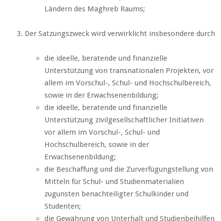
Ländern des Maghreb Raums;
Der Satzungszweck wird verwirklicht insbesondere durch
die ideelle, beratende und finanzielle
Unterstützung von transnationalen Projekten, vor
allem im Vorschul-, Schul- und Hochschulbereich,
sowie in der Erwachsenenbildung;
die ideelle, beratende und finanzielle
Unterstützung zivilgesellschaftlicher Initiativen
vor allem im Vorschul-, Schul- und
Hochschulbereich, sowie in der
Erwachsenenbildung;
die Beschaffung und die Zurverfügungstellung von
Mitteln für Schul- und Studienmaterialien
zugunsten benachteiligter Schulkinder und
Studenten;
die Gewährung von Unterhalt und Studienbeihilfen