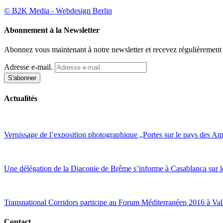
© B2K Media - Webdesign Berlin
Abonnement à la Newsletter
Abonnez vous maintenant à notre newsletter et recevez régulièrement d
Adresse e-mail.
Actualités
Vernissage de l’exposition photographique „Portes sur le pays des 
Une délégation de la Diaconie de Brême s’informe à Casablanca sur le
Transnational Corridors participe au Forum Méditerranéen 2016 à Val
Contact