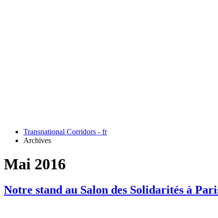
Transnational Corridors - fr
Archives
Mai 2016
Notre stand au Salon des Solidarités à Pari