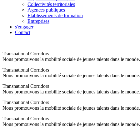
Collectivités territoriales
Agences publiques
Etablissements de formation
Entreprises
s'engager
Contact
Transnational Corridors
Nous promouvons la mobilité sociale de jeunes talents dans le monde.
Transnational Corridors
Nous promouvons la mobilité sociale de jeunes talents dans le monde.
Transnational Corridors
Nous promouvons la mobilité sociale de jeunes talents dans le monde.
Transnational Corridors
Nous promouvons la mobilité sociale de jeunes talents dans le monde.
Transnational Corridors
Nous promouvons la mobilité sociale de jeunes talents dans le monde.