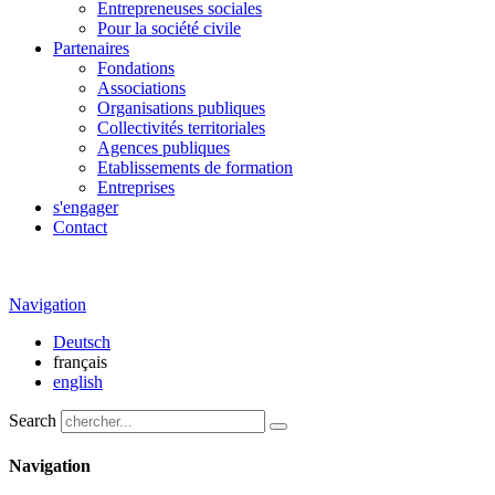
Entrepreneuses sociales
Pour la société civile
Partenaires
Fondations
Associations
Organisations publiques
Collectivités territoriales
Agences publiques
Etablissements de formation
Entreprises
s'engager
Contact
Navigation
Deutsch
français
english
Search
Navigation