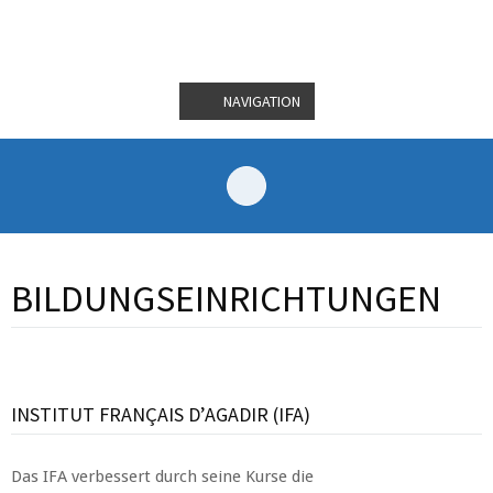
NAVIGATION
BILDUNGS­EINRICHTUNGEN
INSTITUT FRANÇAIS D’AGADIR (IFA)
Das IFA verbessert durch seine Kurse die