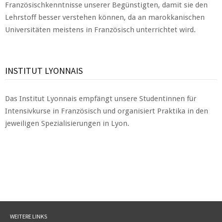
Französischkenntnisse unserer Begünstigten, damit sie den
Lehrstoff besser verstehen können, da an marokkanischen
Universitäten meistens in Französisch unterrichtet wird.
INSTITUT LYONNAIS
Das Institut Lyonnais empfängt unsere Studentinnen für
Intensivkurse in Französisch und organisiert Praktika in den
jeweiligen Spezialisierungen in Lyon.
WEITERE LINKS