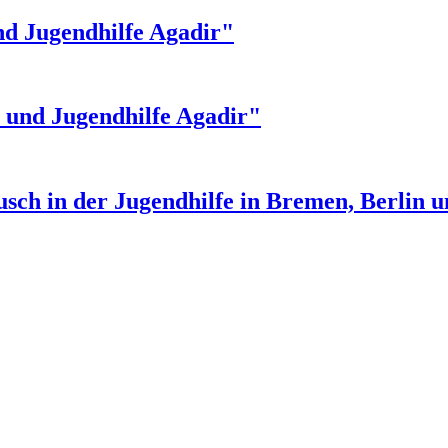
nd Jugendhilfe Agadir"
- und Jugendhilfe Agadir"
sch in der Jugendhilfe in Bremen, Berlin 