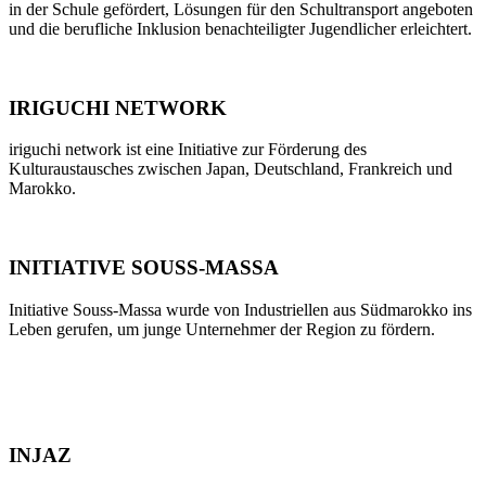
in der Schule gefördert, Lösungen für den Schultransport angeboten
und die berufliche Inklusion benachteiligter Jugendlicher erleichtert.
IRIGUCHI NETWORK
iriguchi network ist eine Initiative zur Förderung des
Kulturaustausches zwischen Japan, Deutschland, Frankreich und
Marokko.
INITIATIVE SOUSS-MASSA
Initiative Souss-Massa wurde von Industriellen aus Südmarokko ins
Leben gerufen, um junge Unternehmer der Region zu fördern.
INJAZ