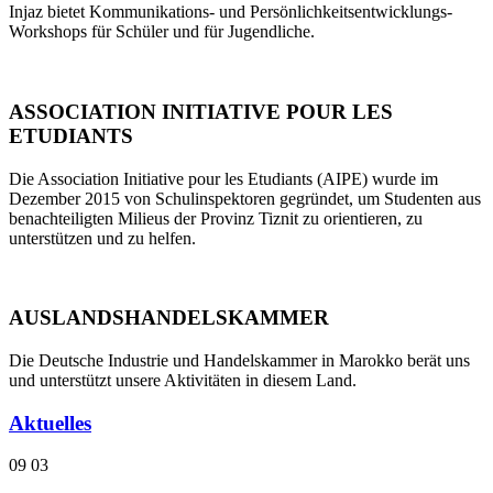
Injaz bietet Kommunikations- und Persönlichkeitsentwicklungs-
Workshops für Schüler und für Jugendliche.
ASSOCIATION INITIATIVE POUR LES
ETUDIANTS
Die Association Initiative pour les Etudiants (AIPE) wurde im
Dezember 2015 von Schulinspektoren gegründet, um Studenten aus
benachteiligten Milieus der Provinz Tiznit zu orientieren, zu
unterstützen und zu helfen.
AUSLANDSHANDELSKAMMER
Die Deutsche Industrie und Handelskammer in Marokko berät uns
und unterstützt unsere Aktivitäten in diesem Land.
Aktuelles
09
03