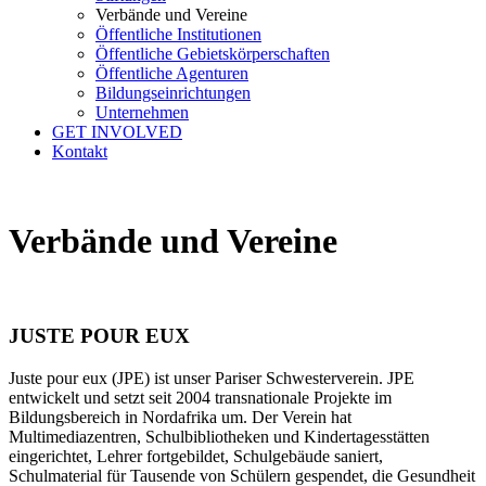
Verbände und Vereine
Öffentliche Institutionen
Öffentliche Gebietskörperschaften
Öffentliche Agenturen
Bildungseinrichtungen
Unternehmen
GET INVOLVED
Kontakt
Verbände und Vereine
JUSTE POUR EUX
Juste pour eux (JPE) ist unser Pariser Schwesterverein. JPE
entwickelt und setzt seit 2004 transnationale Projekte im
Bildungsbereich in Nordafrika um. Der Verein hat
Multimediazentren, Schulbibliotheken und Kindertagesstätten
eingerichtet, Lehrer fortgebildet, Schulgebäude saniert,
Schulmaterial für Tausende von Schülern gespendet, die Gesundheit