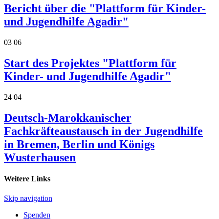
Bericht über die "Plattform für Kinder-
und Jugendhilfe Agadir"
03
06
Start des Projektes "Plattform für
Kinder- und Jugendhilfe Agadir"
24
04
Deutsch-Marokkanischer
Fachkräfteaustausch in der Jugendhilfe
in Bremen, Berlin und Königs
Wusterhausen
Weitere Links
Skip navigation
Spenden