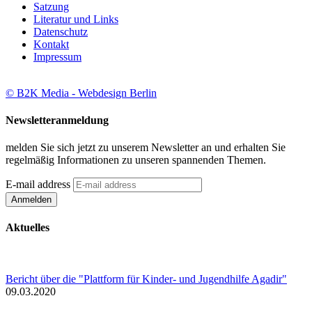
Satzung
Literatur und Links
Datenschutz
Kontakt
Impressum
© B2K Media - Webdesign Berlin
Newsletteranmeldung
melden Sie sich jetzt zu unserem Newsletter an und erhalten Sie
regelmäßig Informationen zu unseren spannenden Themen.
E-mail address
Aktuelles
Bericht über die "Plattform für Kinder- und Jugendhilfe Agadir"
09.03.2020