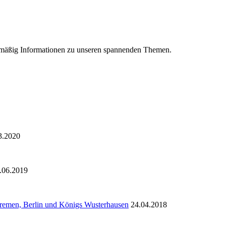
gelmäßig Informationen zu unseren spannenden Themen.
3.2020
.06.2019
Bremen, Berlin und Königs Wusterhausen
24.04.2018