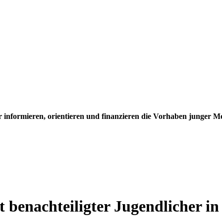
ir informieren, orientieren und finanzieren die Vorhaben junger M
t benachteiligter Jugendlicher in