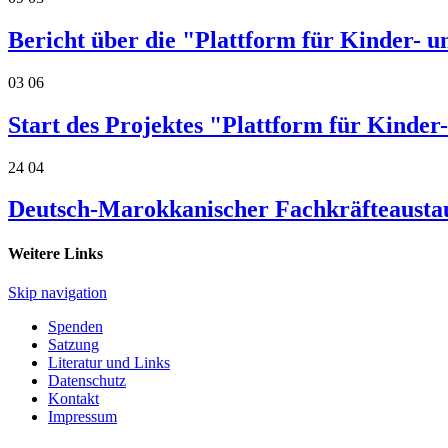
Bericht über die "Plattform für Kinder- u
03
06
Start des Projektes "Plattform für Kinder
24
04
Deutsch-Marokkanischer Fachkräfteaustau
Weitere Links
Skip navigation
Spenden
Satzung
Literatur und Links
Datenschutz
Kontakt
Impressum