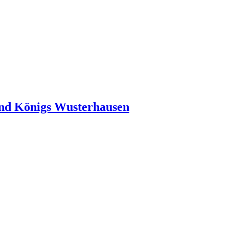
und Königs Wusterhausen