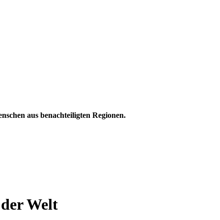
enschen aus benachteiligten Regionen.
 der Welt