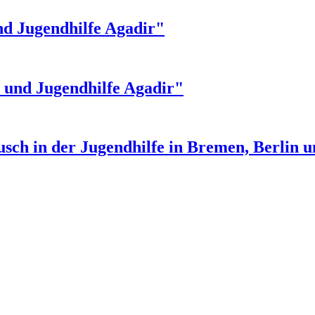
nd Jugendhilfe Agadir"
- und Jugendhilfe Agadir"
sch in der Jugendhilfe in Bremen, Berlin 