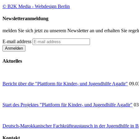
© B2K Media - Webdesign Berlin
Newsletteranmeldung
melden Sie sich jetzt zu unserem Newsletter an und erhalten Sie re
E-mail address
Aktuelles
Bericht über die "Plattform für Kinder- und Jugendhilfe Agadir"
09.0
Start des Projektes "Plattform für Kinder- und Jugendhilfe Agadir"
03
Deutsch-Marokkanischer Fachkräfteaustausch in der Jugendhilfe in 
Kontakt